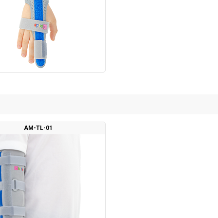
AM-TL-01