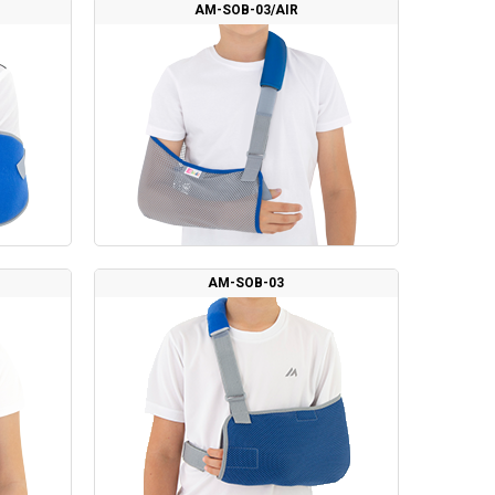
AM-SOB-03/AIR
AM-SOB-03