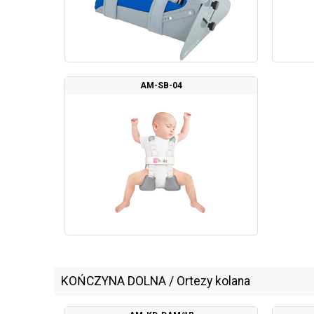
AM-SB-04
KOŃCZYNA DOLNA
/
Ortezy kolana