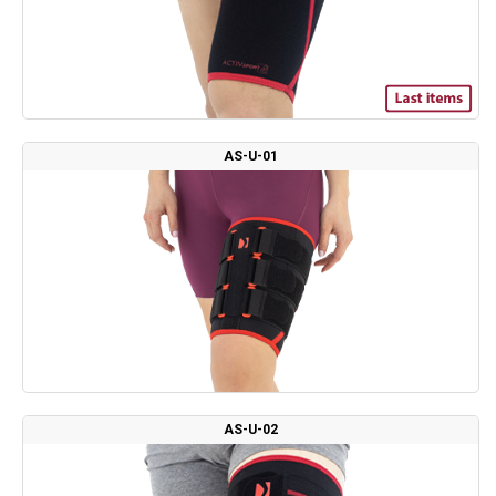
AS-U-01
AS-U-02