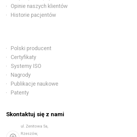
Opinie naszych klientów
Historie pacjentów
Polski producent
Certyfikaty
Systemy ISO
Nagrody
Publikacje naukowe
Patenty
Skontaktuj się z nami
ul. Zenitowa 5a,
Rzeszów,