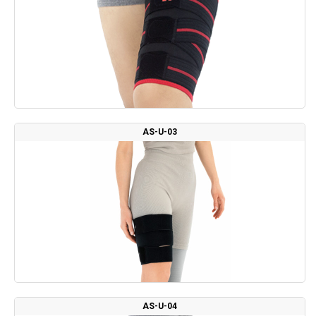
AS-U-03
AS-U-04