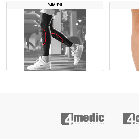
R4M-PU