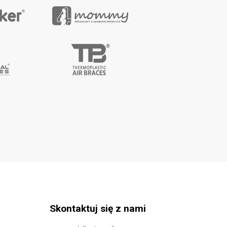
Skontaktuj się z nami