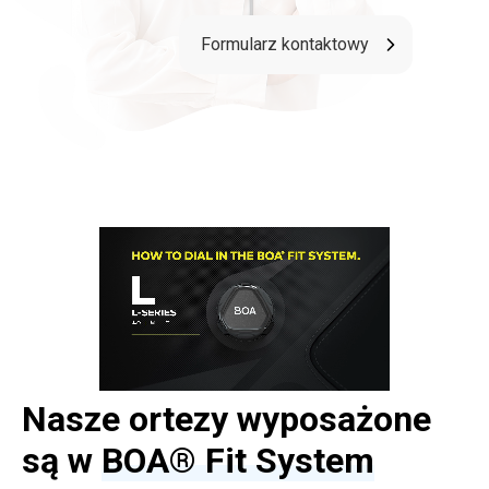
Formularz kontaktowy
Nasze ortezy wyposażone
są w
BOA® Fit System