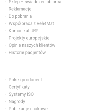
Sklep – świadczeniobiorca
Reklamacje
Do pobrania
Współpraca z Reh4Mat
Komunikat URPL
Projekty europejskie
Opinie naszych klientów
Historie pacjentów
Polski producent
Certyfikaty
Systemy ISO
Nagrody
Publikacje naukowe