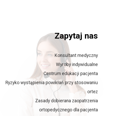
Zapytaj nas
Konsultant medyczny
Wyroby indywidualne
Centrum edukacji pacjenta
Ryzyko wystąpienia powikłań przy stosowaniu
ortez
Zasady dobierana zaopatrzenia
ortopedycznego dla pacjenta