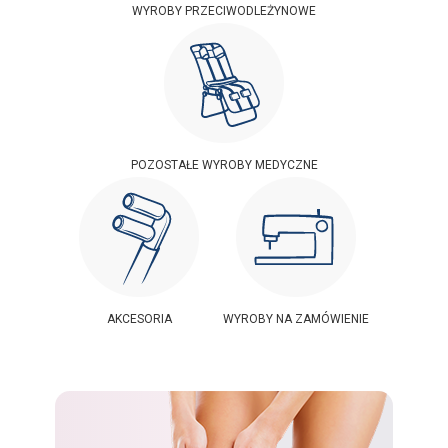
WYROBY PRZECIWODLEŻYNOWE
POZOSTAŁE WYROBY MEDYCZNE
AKCESORIA
WYROBY NA ZAMÓWIENIE