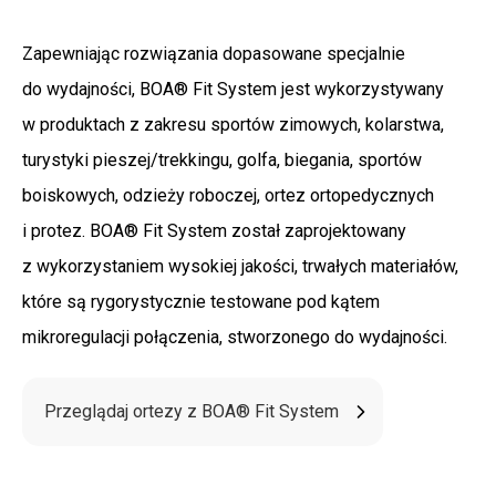
Zapewniając rozwiązania dopasowane specjalnie
do wydajności, BOA® Fit System jest wykorzystywany
w produktach z zakresu sportów zimowych, kolarstwa,
turystyki pieszej/trekkingu, golfa, biegania, sportów
boiskowych, odzieży roboczej, ortez ortopedycznych
i protez. BOA® Fit System został zaprojektowany
z wykorzystaniem wysokiej jakości, trwałych materiałów,
które są rygorystycznie testowane pod kątem
mikroregulacji połączenia, stworzonego do wydajności.
Przeglądaj ortezy z BOA® Fit System