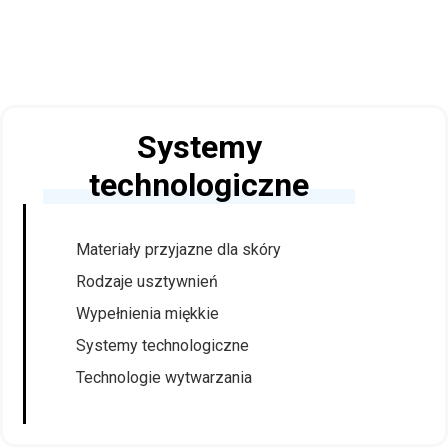
Systemy
technologiczne
Materiały przyjazne dla skóry
Rodzaje usztywnień
Wypełnienia miękkie
Systemy technologiczne
Technologie wytwarzania