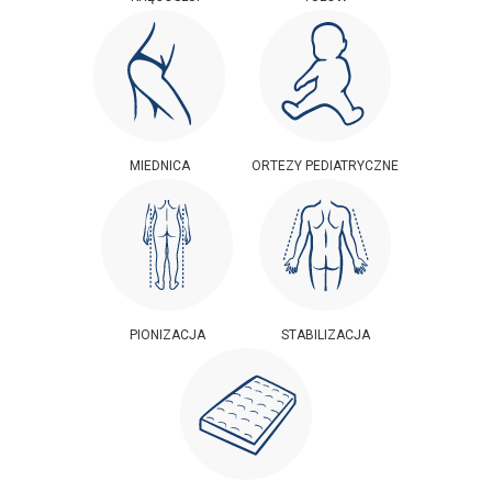
MIEDNICA
ORTEZY PEDIATRYCZNE
PIONIZACJA
STABILIZACJA