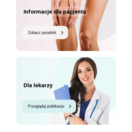
Informacje dla pacjenta
Zobacz poradnik
Dla lekarzy
Przeglądaj publikacje