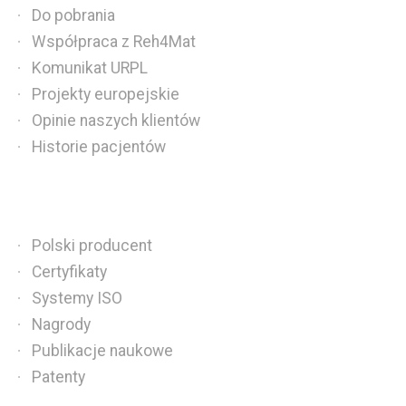
Do pobrania
Współpraca z Reh4Mat
Komunikat URPL
Projekty europejskie
Opinie naszych klientów
Historie pacjentów
Polski producent
Certyfikaty
Systemy ISO
Nagrody
Publikacje naukowe
Patenty