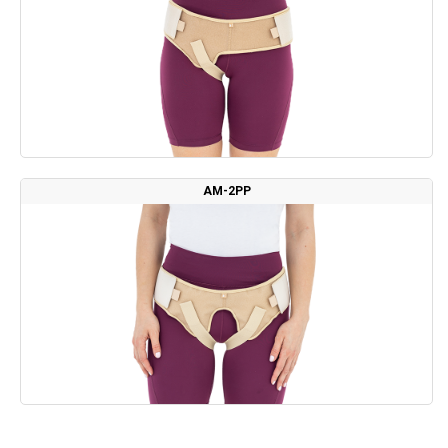
AM-2PP