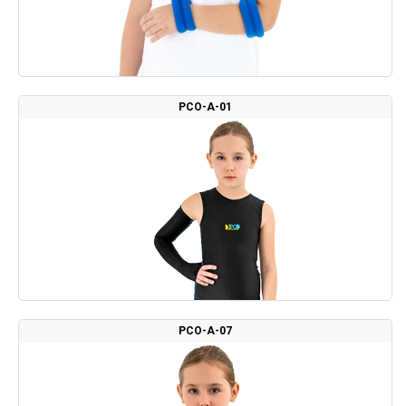
PCO-A-01
PCO-A-07