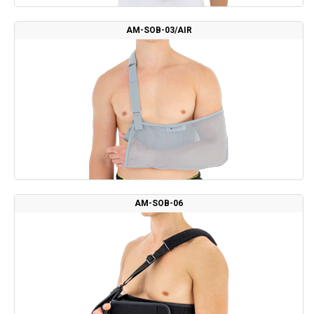
AM-SOB-03/AIR
AM-SOB-06