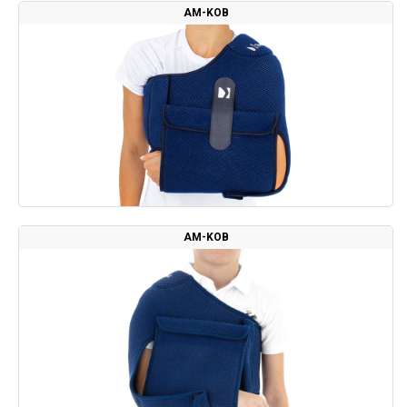
AM-KOB
AM-KOB