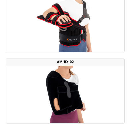
AM-BX-02