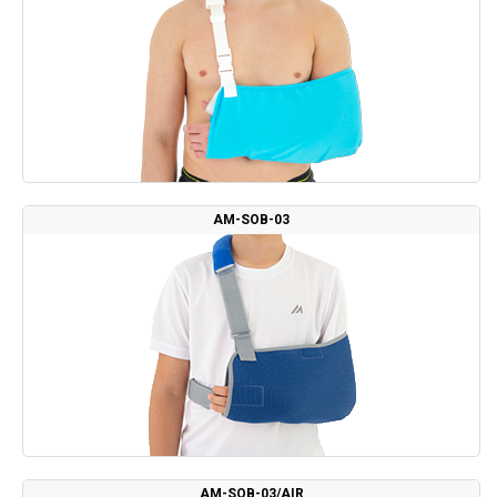
AM-SOB-03
AM-SOB-03/AIR