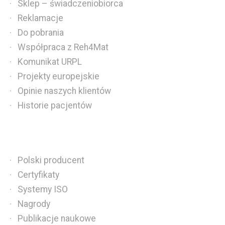
Sklep – świadczeniobiorca
Reklamacje
Do pobrania
Współpraca z Reh4Mat
Komunikat URPL
Projekty europejskie
Opinie naszych klientów
Historie pacjentów
Polski producent
Certyfikaty
Systemy ISO
Nagrody
Publikacje naukowe