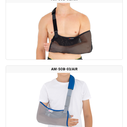
AM-SOB-03/AIR