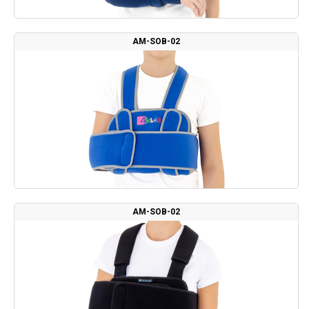
AM-SOB-02
AM-SOB-02