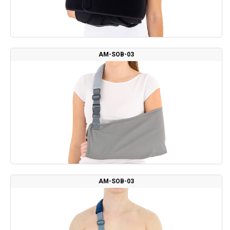
AM-SOB-03
AM-SOB-03