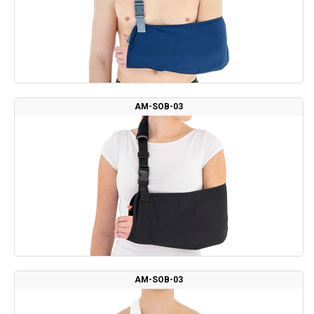
AM-SOB-03
AM-SOB-03