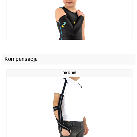
Kompensacja
OKG-05