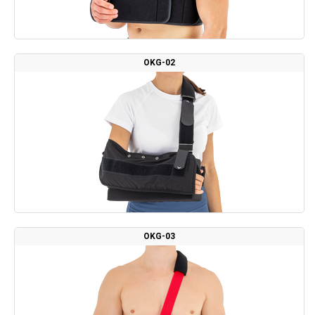
OKG-02
OKG-03