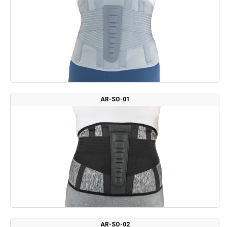
AR-SO-01
AR-SO-02