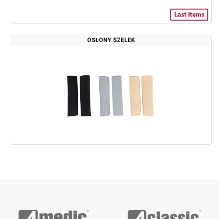
OSŁONY SZELEK