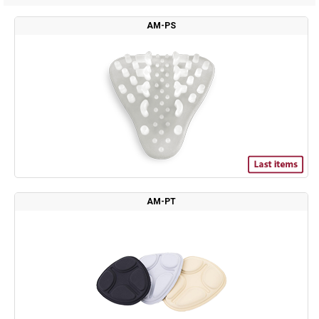
AM-PS
AM-PT