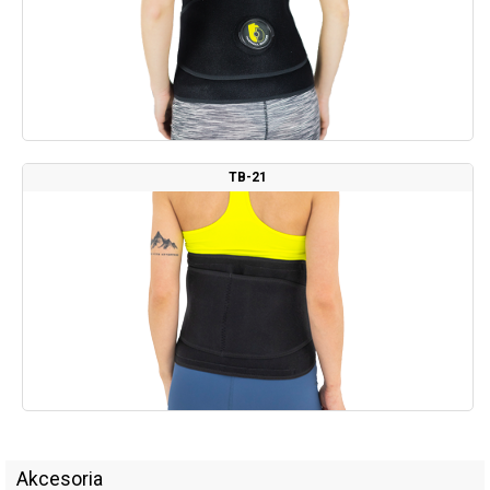
TB-21
Akcesoria