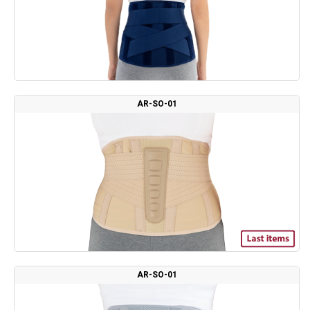
AR-SO-01
AR-SO-01