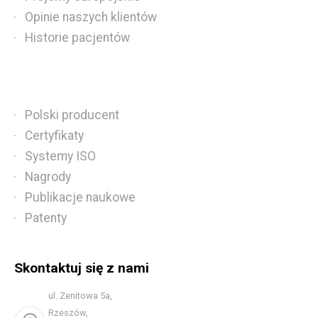
Opinie naszych klientów
Historie pacjentów
Polski producent
Certyfikaty
Systemy ISO
Nagrody
Publikacje naukowe
Patenty
Skontaktuj się z nami
ul. Zenitowa 5a,
Rzeszów,