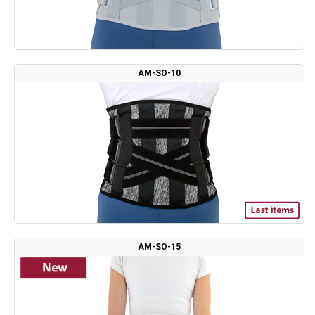
AM-SO-10
AM-SO-15