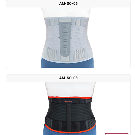
AM-SO-06
AM-SO-08