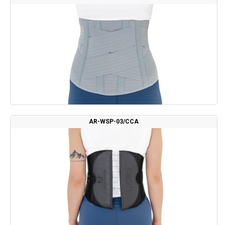
AR-WSP-03/CCA