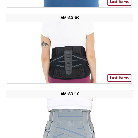
AM-SO-09
AM-SO-10