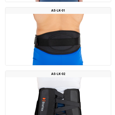
AS-LK-01
AS-LK-02