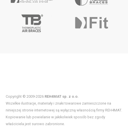
Copyright © 2009-2026
REH4MAT sp. z o.o.
Wszelkie ilustracje, materiały i znaki towarowe zamieszczone na
niniejszej stronie internetowej są wyłączną własnością firmy REH4MAT.
Kopiowanie lub powielanie w jakikolwiek sposób bez zgody
właściciela jest surowo zabronione.