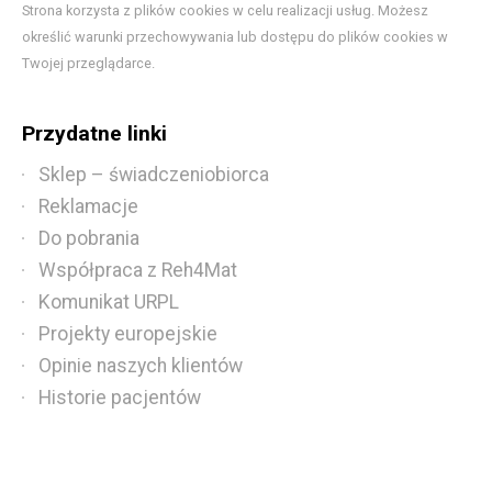
Strona korzysta z plików cookies w celu realizacji usług. Możesz
określić warunki przechowywania lub dostępu do plików cookies w
Twojej przeglądarce.
Przydatne linki
Sklep – świadczeniobiorca
Reklamacje
Do pobrania
Współpraca z Reh4Mat
Komunikat URPL
Projekty europejskie
Opinie naszych klientów
Historie pacjentów