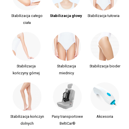
Stabilizacja całego
Stabilizacja głowy
Stabilizacja tułowia
ciała
Stabilizacja
Stabilizacja
Stabilizacja bioder
kończyny górnej
miednicy
Stabilizacja kończyn
Pasy transportowe
Akcesoria
dolnych
BeltiCar®