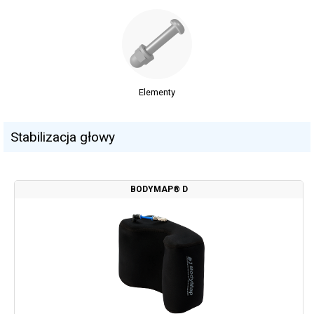
Elementy
Stabilizacja głowy
BODYMAP® D