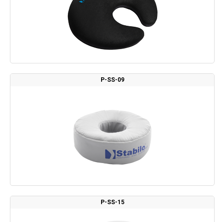
P-SS-09
P-SS-15