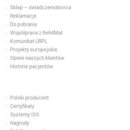
Sklep – świadczeniobiorca
Reklamacje
Do pobrania
Współpraca z Reh4Mat
Komunikat URPL
Projekty europejskie
Opinie naszych klientów
Historie pacjentów
Polski producent
Certyfikaty
Systemy ISO
Nagrody