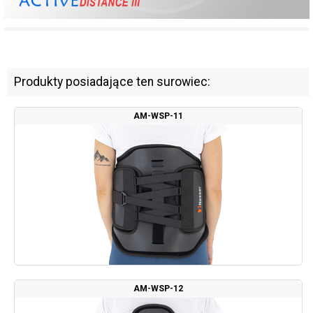
Produkty posiadające ten surowiec:
AM-WSP-11
AM-WSP-12