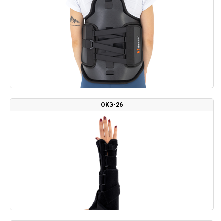
OKG-26