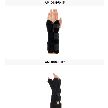
AM-OSN-U-15
AM-OSN-L-07