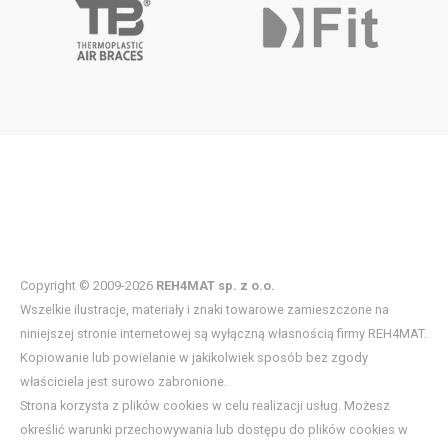
Copyright © 2009-2026
REH4MAT sp. z o.o.
Wszelkie ilustracje, materiały i znaki towarowe zamieszczone na
niniejszej stronie internetowej są wyłączną własnością firmy REH4MAT.
Kopiowanie lub powielanie w jakikolwiek sposób bez zgody
właściciela jest surowo zabronione.
Strona korzysta z plików cookies w celu realizacji usług. Możesz
określić warunki przechowywania lub dostępu do plików cookies w