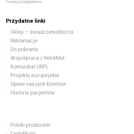
Twojej przeglądarce.
Przydatne linki
Sklep – świadczeniobiorca
Reklamacje
Do pobrania
Współpraca z Reh4Mat
Komunikat URPL
Projekty europejskie
Opinie naszych klientów
Historie pacjentów
Polski producent
Certyfikaty