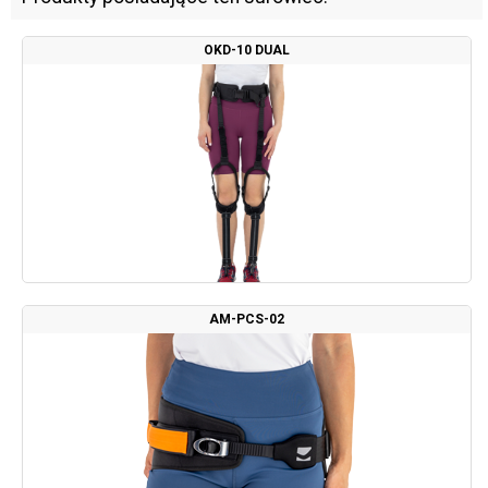
OKD-10 DUAL
AM-PCS-02