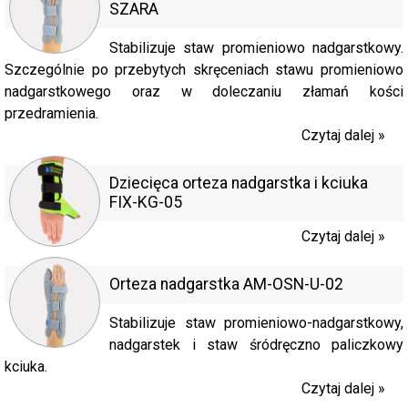
SZARA
Stabilizuje staw promieniowo nadgarstkowy.
Szczególnie po przebytych skręceniach stawu promieniowo
nadgarstkowego oraz w doleczaniu złamań kości
przedramienia.
Czytaj dalej »
Dziecięca orteza nadgarstka i kciuka
FIX-KG-05
Czytaj dalej »
Orteza nadgarstka AM-OSN-U-02
Stabilizuje staw promieniowo-nadgarstkowy,
nadgarstek i staw śródręczno paliczkowy
kciuka.
Czytaj dalej »