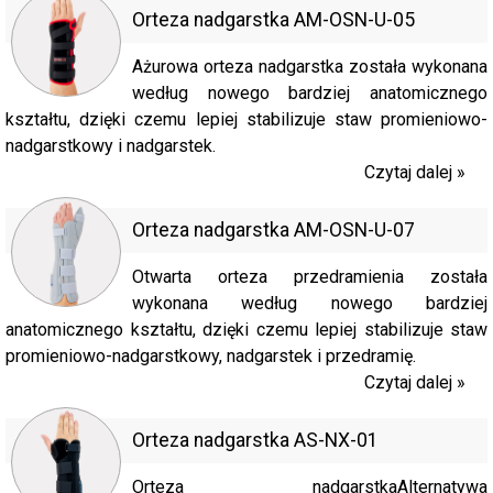
Orteza nadgarstka AM-OSN-U-05
Ażurowa orteza nadgarstka została wykonana
według nowego bardziej anatomicznego
kształtu, dzięki czemu lepiej stabilizuje staw promieniowo-
nadgarstkowy i nadgarstek.
Czytaj dalej »
Orteza nadgarstka AM-OSN-U-07
Otwarta orteza przedramienia została
wykonana według nowego bardziej
anatomicznego kształtu, dzięki czemu lepiej stabilizuje staw
promieniowo-nadgarstkowy, nadgarstek i przedramię.
Czytaj dalej »
Orteza nadgarstka AS-NX-01
Orteza nadgarstkaAlternatywa