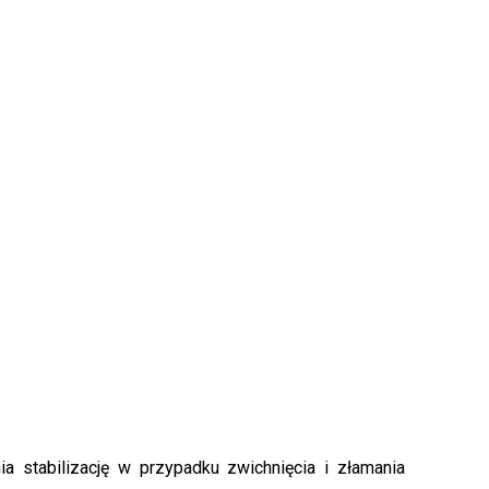
 stabilizację w przypadku zwichnięcia i złamania