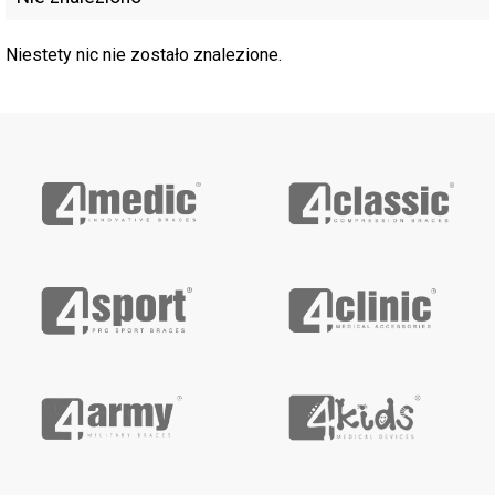
Niestety nic nie zostało znalezione.