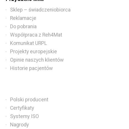
Sklep – świadczeniobiorca
Reklamacje
Do pobrania
Współpraca z Reh4Mat
Komunikat URPL
Projekty europejskie
Opinie naszych klientów
Historie pacjentów
Polski producent
Certyfikaty
Systemy ISO
Nagrody