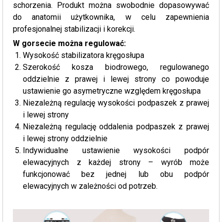
schorzenia. Produkt można swobodnie dopasowywać
do anatomii użytkownika, w celu zapewnienia
profesjonalnej stabilizacji i korekcji.
W gorsecie można regulować:
Wysokość stabilizatora kręgosłupa
Szerokość kosza biodrowego, regulowanego
oddzielnie z prawej i lewej strony co powoduje
ustawienie go asymetryczne względem kręgosłupa
Niezależną regulację wysokości podpaszek z prawej
i lewej strony
Niezależną regulację oddalenia podpaszek z prawej
i lewej strony oddzielnie
Indywidualne ustawienie wysokości podpór
elewacyjnych z każdej strony – wyrób może
funkcjonować bez jednej lub obu podpór
elewacyjnych w zależności od potrzeb.