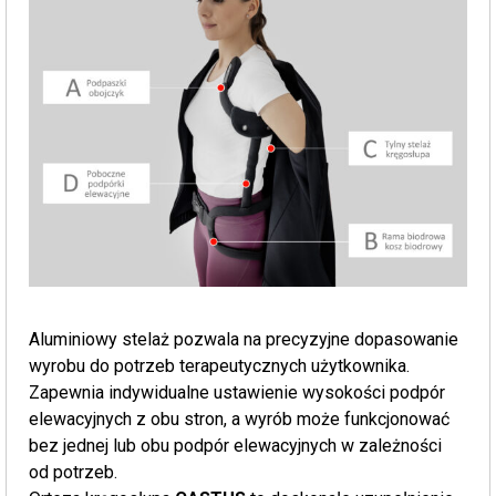
Aluminiowy stelaż pozwala na precyzyjne dopasowanie
wyrobu do potrzeb terapeutycznych użytkownika.
Zapewnia indywidualne ustawienie wysokości podpór
elewacyjnych z obu stron, a wyrób może funkcjonować
bez jednej lub obu podpór elewacyjnych w zależności
od potrzeb.