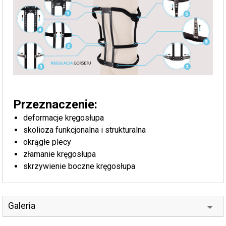
Przeznaczenie:
deformacje kręgosłupa
skolioza funkcjonalna i strukturalna
okrągłe plecy
złamanie kręgosłupa
skrzywienie boczne kręgosłupa
Galeria