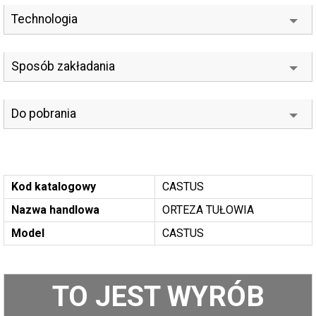
Technologia
Sposób zakładania
Do pobrania
Kod katalogowy
CASTUS
Nazwa handlowa
ORTEZA TUŁOWIA
Model
CASTUS
TO JEST WYRÓB