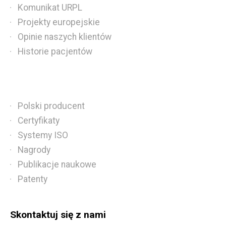
Komunikat URPL
Projekty europejskie
Opinie naszych klientów
Historie pacjentów
Polski producent
Certyfikaty
Systemy ISO
Nagrody
Publikacje naukowe
Patenty
Skontaktuj się z nami