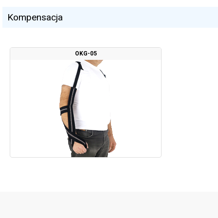
Kompensacja
OKG-05