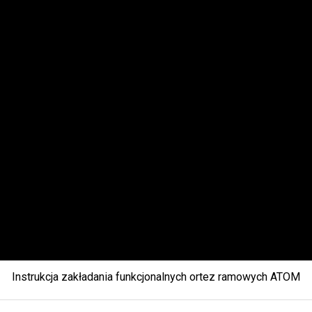
Instrukcja zakładania funkcjonalnych ortez ramowych ATOM