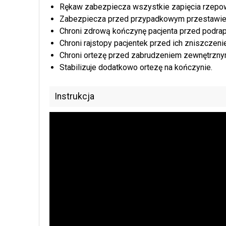
Rękaw zabezpiecza wszystkie zapięcia rzepo
Zabezpiecza przed przypadkowym przestawieni
Chroni zdrową kończynę pacjenta przed podra
Chroni rajstopy pacjentek przed ich zniszczen
Chroni ortezę przed zabrudzeniem zewnętrzny
Stabilizuje dodatkowo ortezę na kończynie.
Instrukcja