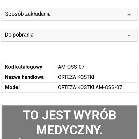
Sposób zakładania
Do pobrania
Kod katalogowy
AM-OSS-07
Nazwa handlowa
ORTEZA KOSTKI
Model
ORTEZA KOSTKI AM-OSS-07
TO JEST WYRÓB
MEDYCZNY.