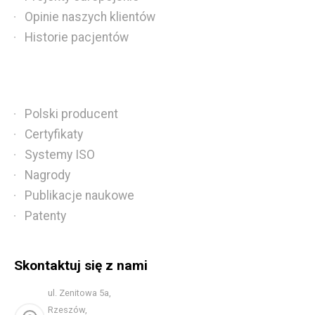
Opinie naszych klientów
Historie pacjentów
Polski producent
Certyfikaty
Systemy ISO
Nagrody
Publikacje naukowe
Patenty
Skontaktuj się z nami
ul. Zenitowa 5a,
Rzeszów,