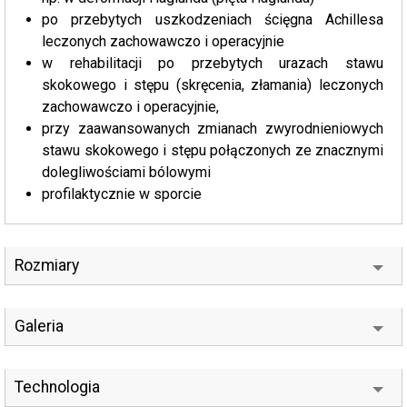
po przebytych uszkodzeniach ścięgna Achillesa
leczonych zachowawczo i operacyjnie
w rehabilitacji po przebytych urazach stawu
skokowego i stępu (skręcenia, złamania) leczonych
zachowawczo i operacyjnie,
przy zaawansowanych zmianach zwyrodnieniowych
stawu skokowego i stępu połączonych ze znacznymi
dolegliwościami bólowymi
profilaktycznie w sporcie
Rozmiary
Galeria
Technologia