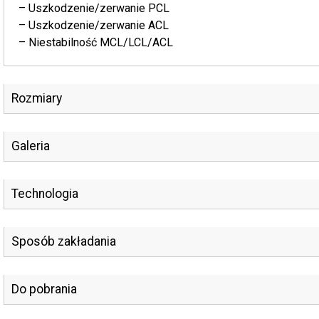
– Uszkodzenie/zerwanie PCL
– Uszkodzenie/zerwanie ACL
– Niestabilność MCL/LCL/ACL
Rozmiary
Galeria
Technologia
Sposób zakładania
Do pobrania