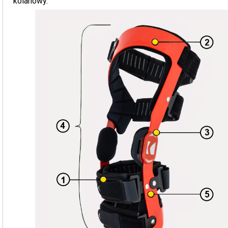
kolanowy.