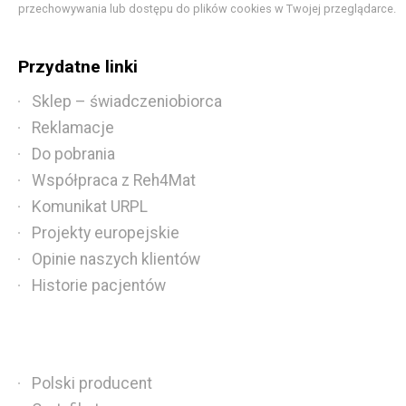
przechowywania lub dostępu do plików cookies w Twojej przeglądarce.
Przydatne linki
Sklep – świadczeniobiorca
Reklamacje
Do pobrania
Współpraca z Reh4Mat
Komunikat URPL
Projekty europejskie
Opinie naszych klientów
Historie pacjentów
Polski producent