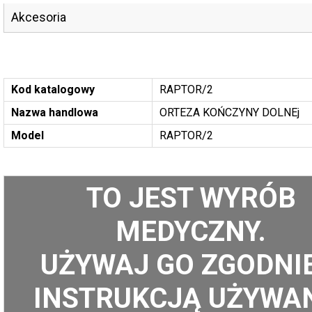
Akcesoria
Kod katalogowy
RAPTOR/2
Nazwa handlowa
ORTEZA KOŃCZYNY DOLNEj
Model
RAPTOR/2
TO JEST WYRÓB
MEDYCZNY.
UŻYWAJ GO ZGODNIE
INSTRUKCJĄ UŻYWA