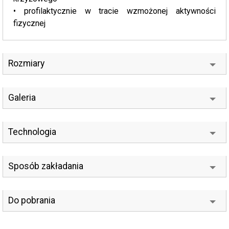
• profilaktycznie w tracie wzmożonej aktywności
fizycznej
Rozmiary
Galeria
Technologia
Sposób zakładania
Do pobrania