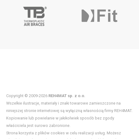
Copyright © 2009-2026
REH4MAT sp. z o.o.
Wszelkie ilustracje, materiały i znaki towarowe zamieszczone na
niniejszej stronie internetowej są wyłączną własnością firmy REH4MAT.
Kopiowanie lub powielanie w jakikolwiek sposób bez zgody
właściciela jest surowo zabronione.
Strona korzysta z plików cookies w celu realizacji usług. Możesz