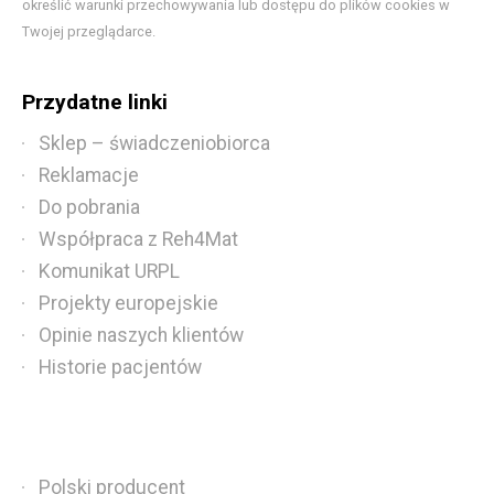
określić warunki przechowywania lub dostępu do plików cookies w
Twojej przeglądarce.
Przydatne linki
Sklep – świadczeniobiorca
Reklamacje
Do pobrania
Współpraca z Reh4Mat
Komunikat URPL
Projekty europejskie
Opinie naszych klientów
Historie pacjentów
Polski producent