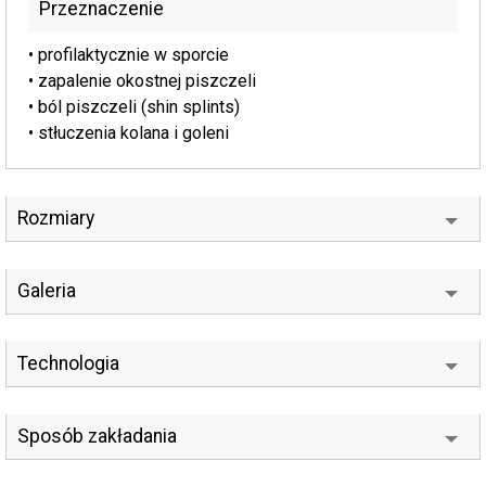
Przeznaczenie
• profilaktycznie w sporcie
• zapalenie okostnej piszczeli
• ból piszczeli (shin splints)
• stłuczenia kolana i goleni
Rozmiary
Galeria
Technologia
Sposób zakładania