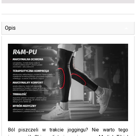
Opis
Ból piszczeli w trakcie joggingu? Nie warto tego