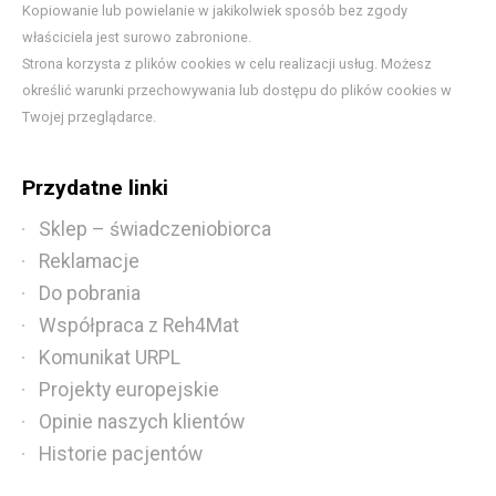
Kopiowanie lub powielanie w jakikolwiek sposób bez zgody
właściciela jest surowo zabronione.
Strona korzysta z plików cookies w celu realizacji usług. Możesz
określić warunki przechowywania lub dostępu do plików cookies w
Twojej przeglądarce.
Przydatne linki
Sklep – świadczeniobiorca
Reklamacje
Do pobrania
Współpraca z Reh4Mat
Komunikat URPL
Projekty europejskie
Opinie naszych klientów
Historie pacjentów