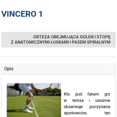
VINCERO 1
ORTEZA OBEJMUJĄCA GOLEŃ I STOPĘ
Z ANATOMICZNYMI ŁUSKAMI I PASEM SPIRALNYM
Opis
Kto jest fanem gry
w tenisa i uważnie
obserwuje poczynania
sportowców, ten