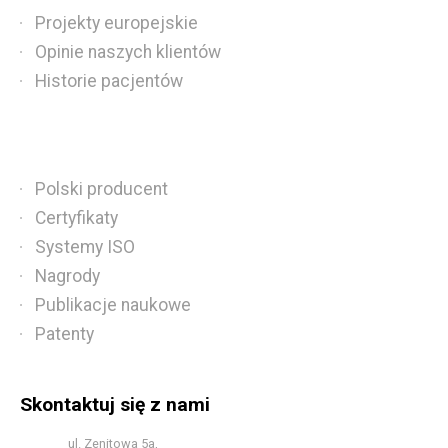
Projekty europejskie
Opinie naszych klientów
Historie pacjentów
Polski producent
Certyfikaty
Systemy ISO
Nagrody
Publikacje naukowe
Patenty
Skontaktuj się z nami
ul. Zenitowa 5a,