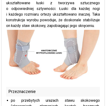
ukształtowane łuski z tworzywa sztucznego
o odpowiedniej sztywności. Łuski dla każdej nogi
i każdego rozmiaru ortezy ukształtowano inaczej. Taka
konstrukcja wyrobu powoduje, że doskonale stabilizuje
on każdy staw skokowy, zapobiagając jego skręceniu.
Przeznaczenie
po przebytych urazach stawu skokowego