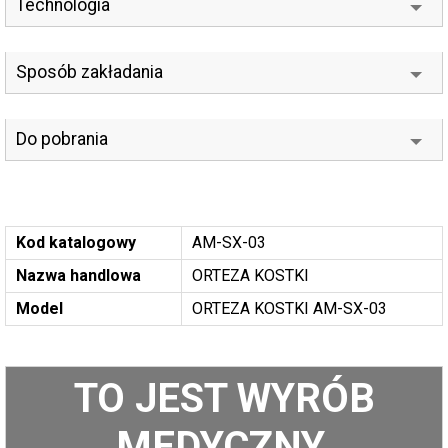
Technologia
Sposób zakładania
Do pobrania
Kod katalogowy
AM-SX-03
Nazwa handlowa
ORTEZA KOSTKI
Model
ORTEZA KOSTKI AM-SX-03
TO JEST WYRÓB
MEDYCZNY.