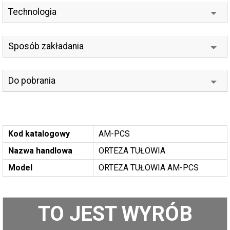
Technologia
Sposób zakładania
Do pobrania
Kod katalogowy
AM-PCS
Nazwa handlowa
ORTEZA TUŁOWIA
Model
ORTEZA TUŁOWIA AM-PCS
TO JEST WYRÓB