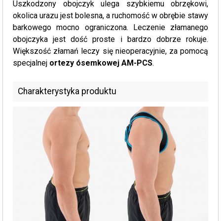
Uszkodzony obojczyk ulega szybkiemu obrzękowi,
okolica urazu jest bolesna, a ruchomość w obrębie stawy
barkowego mocno ograniczona. Leczenie złamanego
obojczyka jest dość proste i bardzo dobrze rokuje.
Większość złamań leczy się nieoperacyjnie, za pomocą
specjalnej
ortezy ósemkowej AM-PCS
.
Charakterystyka produktu