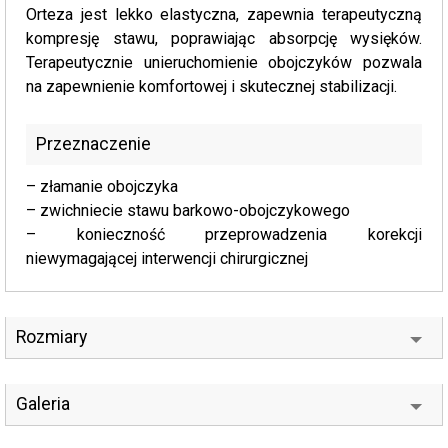
Orteza jest lekko elastyczna, zapewnia terapeutyczną
kompresję stawu, poprawiając absorpcję wysięków.
Terapeutycznie unieruchomienie obojczyków pozwala
na zapewnienie komfortowej i skutecznej stabilizacji.
Przeznaczenie
– złamanie obojczyka
– zwichniecie stawu barkowo-obojczykowego
– konieczność przeprowadzenia korekcji
niewymagającej interwencji chirurgicznej
Rozmiary
Galeria