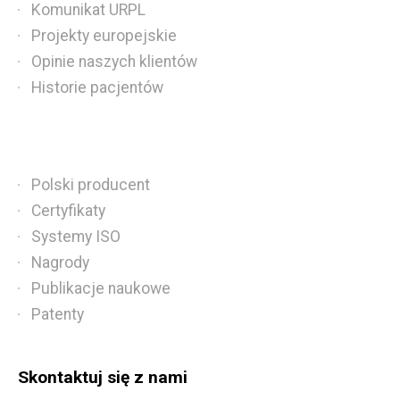
Komunikat URPL
Projekty europejskie
Opinie naszych klientów
Historie pacjentów
Polski producent
Certyfikaty
Systemy ISO
Nagrody
Publikacje naukowe
Patenty
Skontaktuj się z nami