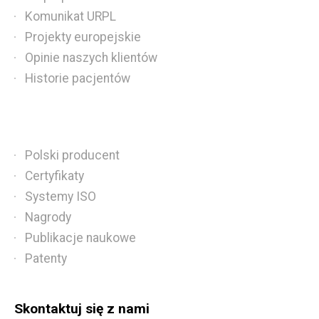
Komunikat URPL
Projekty europejskie
Opinie naszych klientów
Historie pacjentów
Polski producent
Certyfikaty
Systemy ISO
Nagrody
Publikacje naukowe
Patenty
Skontaktuj się z nami