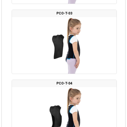
PCO-T-03
PCO-T-04