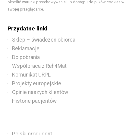
określić warunki przechowywania lub dostępu do plików cookies w
Twojej przeglądarce.
Przydatne linki
Sklep – świadczeniobiorca
Reklamacje
Do pobrania
Współpraca z Reh4Mat
Komunikat URPL
Projekty europejskie
Opinie naszych klientów
Historie pacjentów
Polski producent