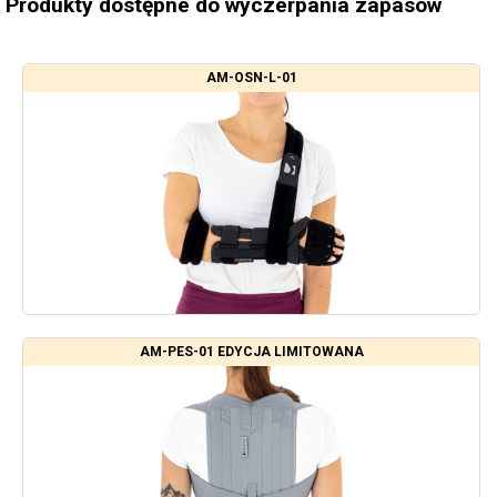
Produkty dostępne do wyczerpania zapasów
AM-OSN-L-01
AM-PES-01 EDYCJA LIMITOWANA