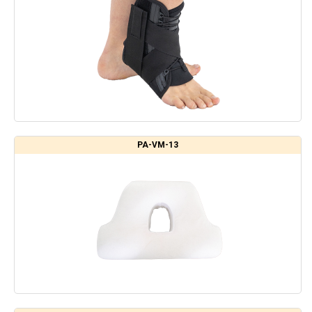
PA-VM-13