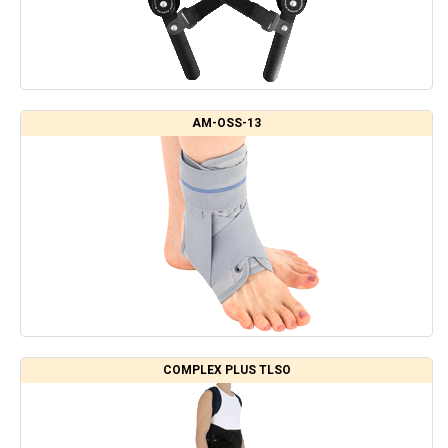
AM-OSS-13
COMPLEX PLUS TLSO