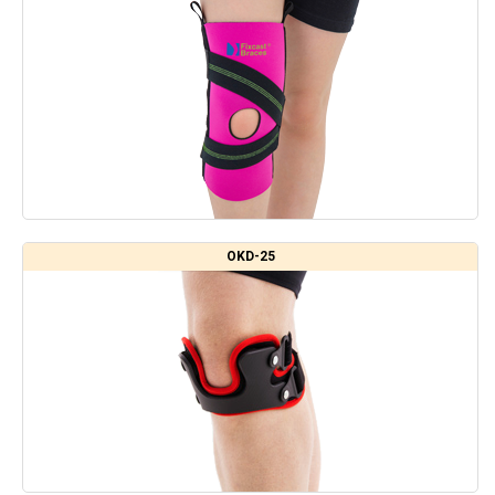
OKD-25