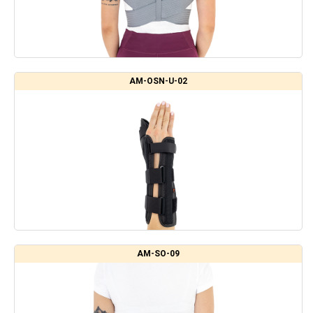
AM-OSN-U-02
AM-SO-09