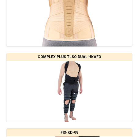
COMPLEX PLUS TLSO DUAL HKAFO
FIX-KD-08