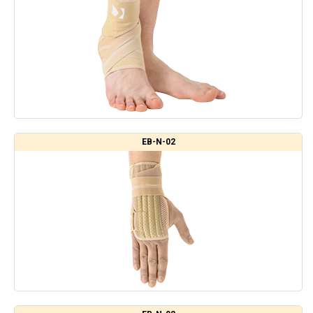
EB-N-02