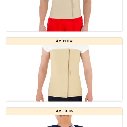
AM-PLBW
AM-TX-06