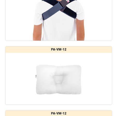
PA-VM-12
PA-VM-12