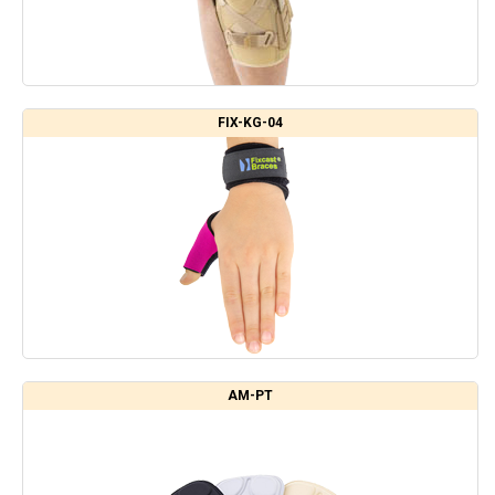
FIX-KG-04
AM-PT