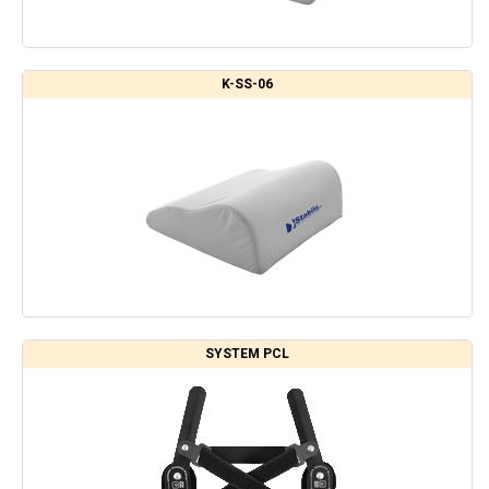
K-SS-06
SYSTEM PCL