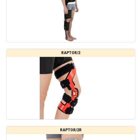
RAPTOR/2
RAPTOR/2R