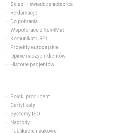
Sklep – świadczeniobiorca
Reklamacje
Do pobrania
Współpraca z Reh4Mat
Komunikat URPL
Projekty europejskie
Opinie naszych klientów
Historie pacjentów
Polski producent
Certyfikaty
Systemy ISO
Nagrody
Publikacje naukowe