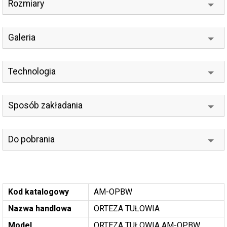
Rozmiary
Galeria
Technologia
Sposób zakładania
Do pobrania
Kod katalogowy
AM-OPBW
Nazwa handlowa
ORTEZA TUŁOWIA
Model
ORTEZA TUŁOWIA AM-OPBW