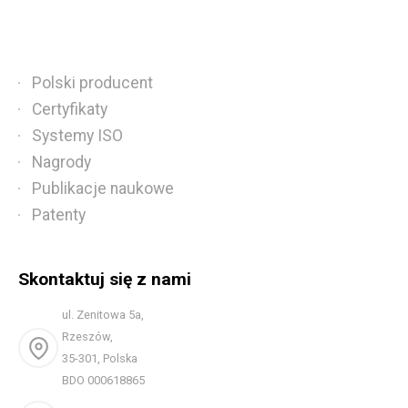
Polski producent
Certyfikaty
Systemy ISO
Nagrody
Publikacje naukowe
Patenty
Skontaktuj się z nami
ul. Zenitowa 5a,
Rzeszów,
35-301, Polska
BDO 000618865