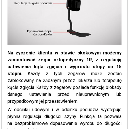
Na życzenie klienta w stawie skokowym możemy
zamontować zegar ortopedyczny 1R, z regulacją
ustawienia kąta zgięcia i wyprostu stopy co 15
stopni.
Każdy z tych zegarów może zostać
zablokowany na żądanym przez lekarza lub terapeutę
kącie zgięcia. Każdy z zegarów posiada funkcję blokady
danego ustawienia przed nieuprawnionym lub
przypadkowym jej przestawieniem.
W odcinku udowym i w odcinku podudzia występuje
płynna regulacja długości szyny. Funkcja ta pozwala
na bezproblemowe dopasowanie wyrobu do długości