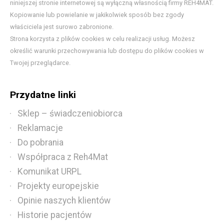
niniejszej stronie internetowej są wyłączną własnością firmy REH4MAT.
Kopiowanie lub powielanie w jakikolwiek sposób bez zgody
właściciela jest surowo zabronione.
Strona korzysta z plików cookies w celu realizacji usług. Możesz
określić warunki przechowywania lub dostępu do plików cookies w
Twojej przeglądarce.
Przydatne linki
Sklep – świadczeniobiorca
Reklamacje
Do pobrania
Współpraca z Reh4Mat
Komunikat URPL
Projekty europejskie
Opinie naszych klientów
Historie pacjentów