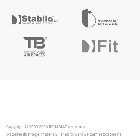
Copyright © 2009-2026
REH4MAT sp. z o.o.
Wszelkie ilustracje, materiały i znaki towarowe zamieszczone na