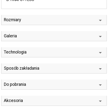
Rozmiary
Galeria
Technologia
Sposób zakładania
Do pobrania
Akcesoria