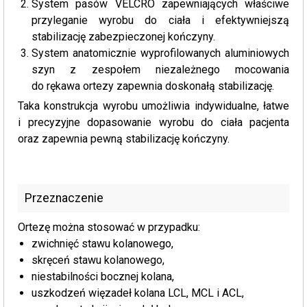
System pasów VELCRO zapewniających właściwe
przyleganie wyrobu do ciała i efektywniejszą
stabilizację zabezpieczonej kończyny.
System anatomicznie wyprofilowanych aluminiowych
szyn z zespołem niezależnego mocowania
do rękawa ortezy zapewnia doskonałą stabilizację.
Taka konstrukcja wyrobu umożliwia indywidualne, łatwe
i precyzyjne dopasowanie wyrobu do ciała pacjenta
oraz zapewnia pewną stabilizację kończyny.
Przeznaczenie
Ortezę można stosować w przypadku:
zwichnięć stawu kolanowego,
skręceń stawu kolanowego,
niestabilności bocznej kolana,
uszkodzeń więzadeł kolana LCL, MCL i ACL,