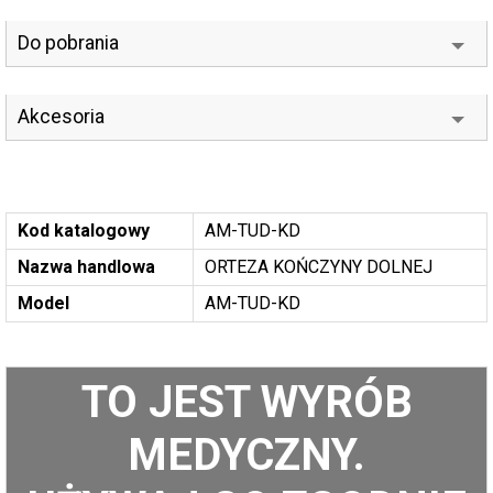
Do pobrania
Akcesoria
Kod katalogowy
AM-TUD-KD
Nazwa handlowa
ORTEZA KOŃCZYNY DOLNEJ
Model
AM-TUD-KD
TO JEST WYRÓB
MEDYCZNY.