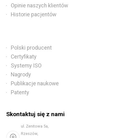
Opinie naszych klientów
Historie pacjentów
Polski producent
Certyfikaty
Systemy ISO
Nagrody
Publikacje naukowe
Patenty
Skontaktuj się z nami
ul. Zenitowa 5a,
Rzeszów,