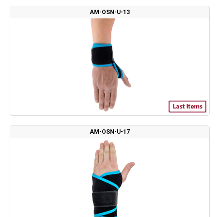
AM-OSN-U-13
AM-OSN-U-17