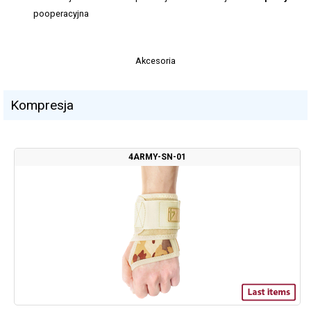
pooperacyjna
Akcesoria
Kompresja
4ARMY-SN-01