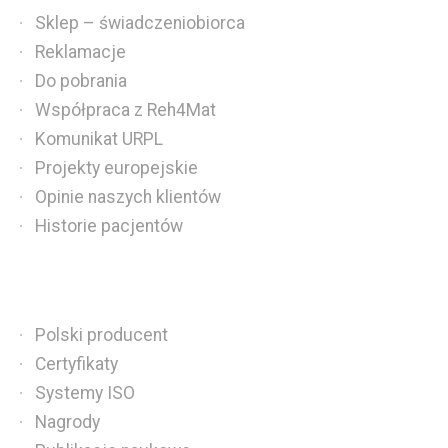
Sklep – świadczeniobiorca
Reklamacje
Do pobrania
Współpraca z Reh4Mat
Komunikat URPL
Projekty europejskie
Opinie naszych klientów
Historie pacjentów
Polski producent
Certyfikaty
Systemy ISO
Nagrody