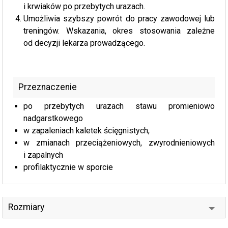
i krwiaków po przebytych urazach.
Umożliwia szybszy powrót do pracy zawodowej lub
treningów. Wskazania, okres stosowania zależne
od decyzji lekarza prowadzącego.
Przeznaczenie
po przebytych urazach stawu promieniowo
nadgarstkowego
w zapaleniach kaletek ścięgnistych,
w zmianach przeciążeniowych, zwyrodnieniowych
i zapalnych
profilaktycznie w sporcie
Rozmiary