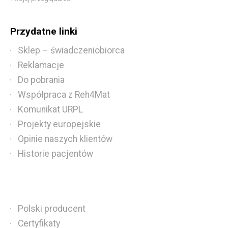
Przydatne linki
Sklep – świadczeniobiorca
Reklamacje
Do pobrania
Współpraca z Reh4Mat
Komunikat URPL
Projekty europejskie
Opinie naszych klientów
Historie pacjentów
Polski producent
Certyfikaty