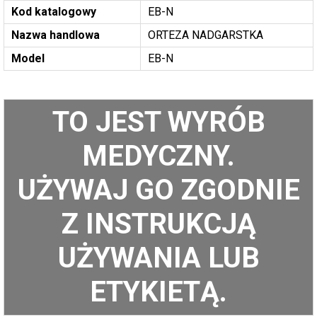
Kod katalogowy
EB-N
Nazwa handlowa
ORTEZA NADGARSTKA
Model
EB-N
TO JEST WYRÓB
MEDYCZNY.
UŻYWAJ GO ZGODNIE
Z INSTRUKCJĄ
UŻYWANIA LUB
ETYKIETĄ.