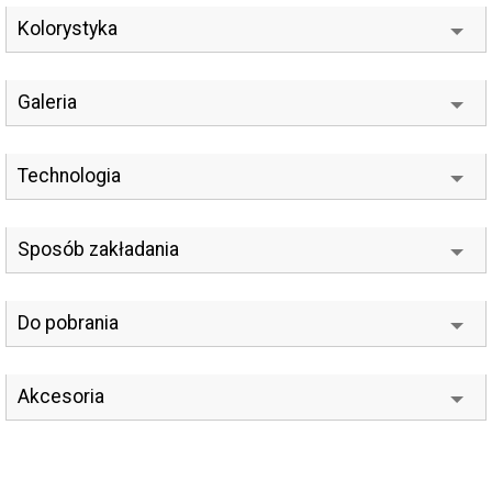
Kolorystyka
Galeria
Technologia
Sposób zakładania
Do pobrania
Akcesoria