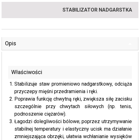
STABILIZATOR NADGARSTKA
Opis
Właściwości
Stabilizuje staw promieniowo nadgarstkowy, odciąża
przyczepy mięśni przedramienia i ręki.
Poprawia funkcję chwytną ręki, zwiększa siłę zacisku
szczególnie przy chwytach siłowych (np. tenis,
podnoszenie ciężarów).
Łagodzi dolegliwości bólowe; poprzez utrzymywanie
stabilnej temperatury i elastyczny ucisk ma działanie
zmniejszająca obrzęki, ułatwia wchłanianie wysięków