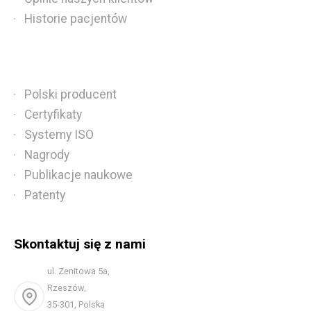
Historie pacjentów
Polski producent
Certyfikaty
Systemy ISO
Nagrody
Publikacje naukowe
Patenty
Skontaktuj się z nami
ul. Zenitowa 5a,
Rzeszów,
35-301, Polska