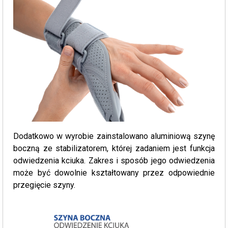
Dodatkowo w wyrobie zainstalowano aluminiową szynę
boczną ze stabilizatorem, której zadaniem jest funkcja
odwiedzenia kciuka. Zakres i sposób jego odwiedzenia
może być dowolnie kształtowany przez odpowiednie
przegięcie szyny.