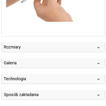
Rozmiary
Galeria
Technologia
Sposób zakładania