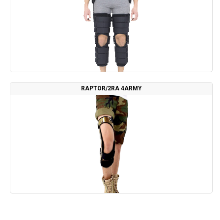
RAPTOR/2RA 4ARMY