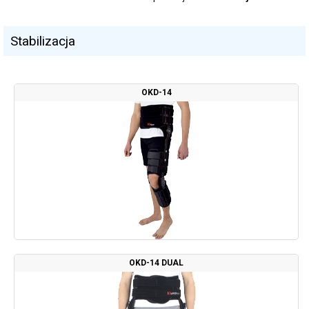
Stabilizacja
OKD-14
OKD-14 DUAL