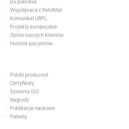
Do pobrania
Współpraca z Reh4Mat
Komunikat URPL
Projekty europejskie
Opinie naszych klientów
Historie pacjentów
Polski producent
Certyfikaty
Systemy ISO
Nagrody
Publikacje naukowe
Patenty