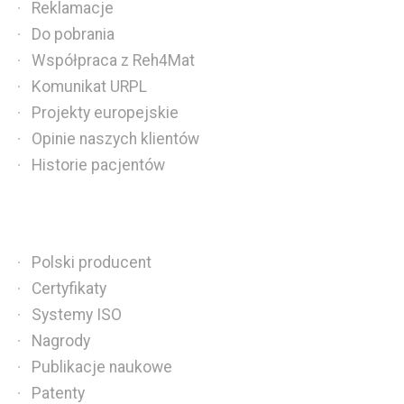
Reklamacje
Do pobrania
Współpraca z Reh4Mat
Komunikat URPL
Projekty europejskie
Opinie naszych klientów
Historie pacjentów
Polski producent
Certyfikaty
Systemy ISO
Nagrody
Publikacje naukowe
Patenty