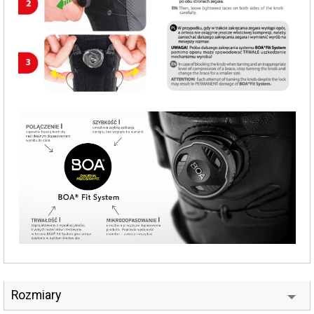
Rozmiary