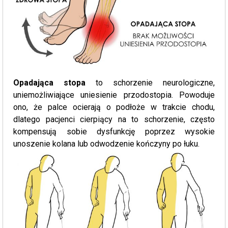
Opadająca stopa
to schorzenie neurologiczne,
uniemożliwiające uniesienie przodostopia. Powoduje
ono, że palce ocierają o podłoże w trakcie chodu,
dlatego pacjenci cierpiący na to schorzenie, często
kompensują sobie dysfunkcję poprzez wysokie
unoszenie kolana lub odwodzenie kończyny po łuku.