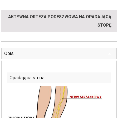
AKTYWNA ORTEZA PODESZWOWA NA OPADAJĄCĄ
STOPĘ
Opis
Opadająca stopa