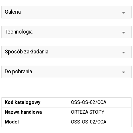
Galeria
Technologia
Sposób zakładania
Do pobrania
Kod katalogowy
OSS-OS-02/CCA
Nazwa handlowa
ORTEZA STOPY
Model
OSS-OS-02/CCA