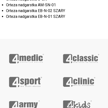
Orteza nadgarstka AM-SN-01
Orteza nadgarstka EB-N-02 SZARY
Orteza nadgarstka EB-N-01 SZARY