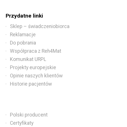
Przydatne linki
Sklep – świadczeniobiorca
Reklamacje
Do pobrania
Współpraca z Reh4Mat
Komunikat URPL
Projekty europejskie
Opinie naszych klientów
Historie pacjentów
Polski producent
Certyfikaty