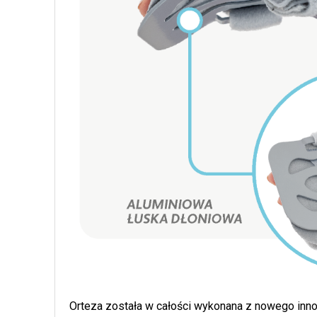
Orteza została w całości wykonana z nowego in