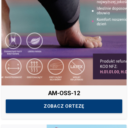
AM-OSS-12
ZOBACZ ORTEZĘ