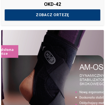
OKD-42
ZOBACZ ORTEZĘ