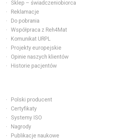
Sklep – świadczeniobiorca
Reklamacje
Do pobrania
Współpraca z Reh4Mat
Komunikat URPL
Projekty europejskie
Opinie naszych klientów
Historie pacjentów
Polski producent
Certyfikaty
Systemy ISO
Nagrody
Publikacje naukowe