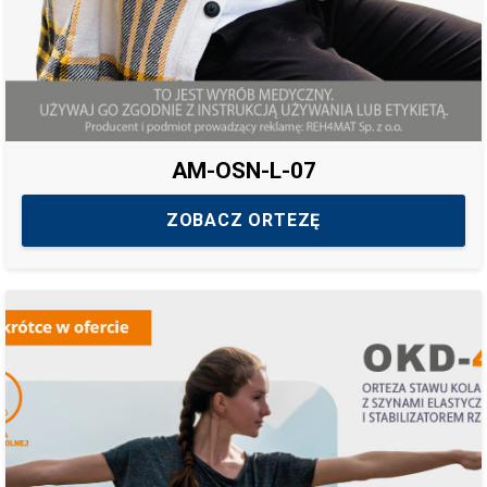
AM-OSN-L-07
ZOBACZ ORTEZĘ