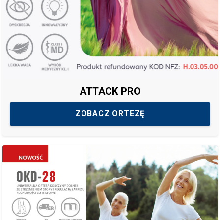
ATTACK PRO
ZOBACZ ORTEZĘ