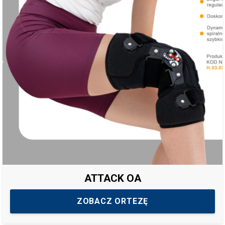
ATTACK OA
ZOBACZ ORTEZĘ