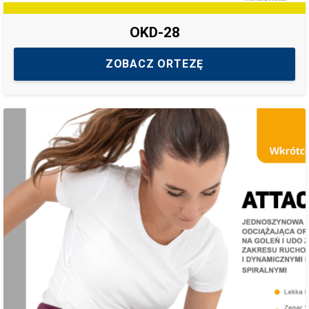
OKD-28
ZOBACZ ORTEZĘ