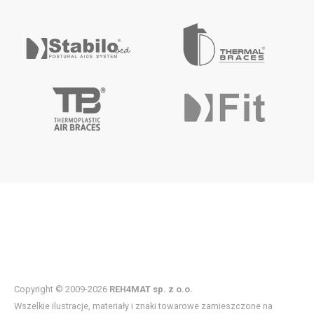
Copyright © 2009-2026
REH4MAT sp. z o.o.
Wszelkie ilustracje, materiały i znaki towarowe zamieszczone na