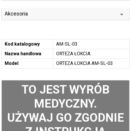
Akcesoria
Kod katalogowy
AM-SL-03
Nazwa handlowa
ORTEZA ŁOKCIA
Model
ORTEZA ŁOKCIA AM-SL-03
TO JEST WYRÓB
MEDYCZNY.
UŻYWAJ GO ZGODNIE