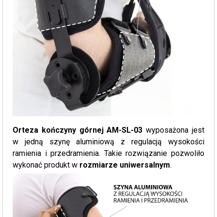
Orteza kończyny górnej AM-SL-03
wyposażona jest
w jedną szynę aluminiową z regulacją wysokości
ramienia i przedramienia. Takie rozwiązanie pozwoliło
wykonać produkt w
rozmiarze uniwersalnym
.