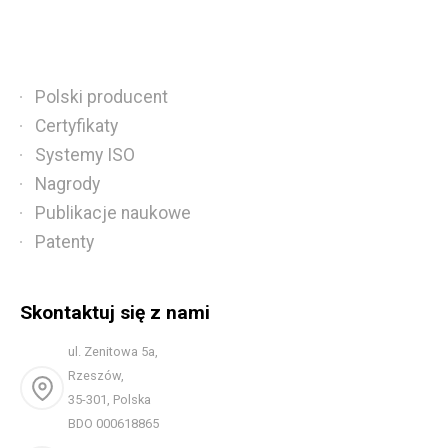
Polski producent
Certyfikaty
Systemy ISO
Nagrody
Publikacje naukowe
Patenty
Skontaktuj się z nami
ul. Zenitowa 5a,
Rzeszów,
35-301, Polska
BDO 000618865