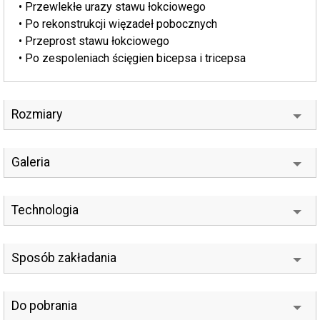
• Przewlekłe urazy stawu łokciowego
• Po rekonstrukcji więzadeł pobocznych
• Przeprost stawu łokciowego
• Po zespoleniach ścięgien bicepsa i tricepsa
Rozmiary
Galeria
Technologia
Sposób zakładania
Do pobrania