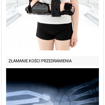
ZŁAMANIE KOŚCI PRZEDRAMIENIA