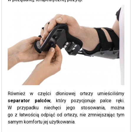
Również w części dłoniowej ortezy umieściliśmy
separator palców
, który pozycjonuje palce ręki.
W przypadku niechęci jego stosowania, można
go z łatwością odpiąć od ortezy, nie zmniejszając tym
samym komfortu jej użytkowania.