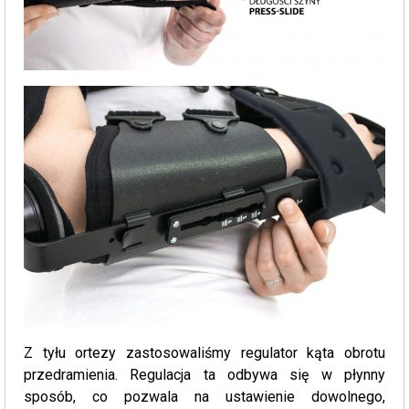
Z tyłu ortezy zastosowaliśmy regulator kąta obrotu
przedramienia. Regulacja ta odbywa się w płynny
sposób, co pozwala na ustawienie dowolnego,