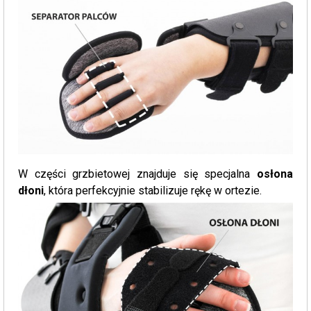
W części grzbietowej znajduje się specjalna
osłona
dłoni
, która perfekcyjnie stabilizuje rękę w ortezie.