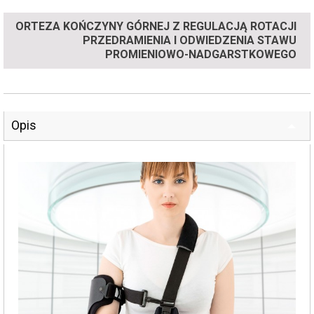
ORTEZA KOŃCZYNY GÓRNEJ Z REGULACJĄ ROTACJI
PRZEDRAMIENIA I ODWIEDZENIA STAWU
PROMIENIOWO-NADGARSTKOWEGO
Opis