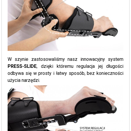
W szynie zastosowaliśmy nasz innowacyjny system
PRESS-SLIDE
, dzięki któremu regulacja jej długości
odbywa się w prosty i łatwy sposób, bez konieczności
użycia narzędzi.