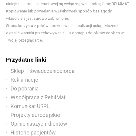
niniejszej stronie internetowej są wyłączną własnością firmy REH4MAT.
Kopiowanie lub powielanie w jakikolwiek sposób bez zgody
właściciela jest surowo zabronione.
Strona korzysta z plików cookies w celu realizacji usług. Możesz
określić warunki przechowywania lub dostępu do plików cookies w
Twojej przeglądarce.
Przydatne linki
Sklep – świadczeniobiorca
Reklamacje
Do pobrania
Współpraca z Reh4Mat
Komunikat URPL
Projekty europejskie
Opinie naszych klientów
Historie pacjentów