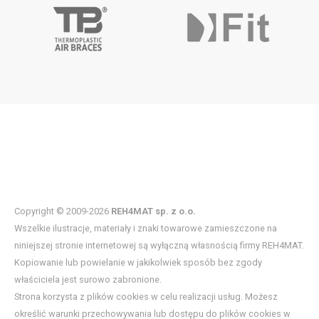
Copyright © 2009-2026
REH4MAT sp. z o.o.
Wszelkie ilustracje, materiały i znaki towarowe zamieszczone na
niniejszej stronie internetowej są wyłączną własnością firmy REH4MAT.
Kopiowanie lub powielanie w jakikolwiek sposób bez zgody
właściciela jest surowo zabronione.
Strona korzysta z plików cookies w celu realizacji usług. Możesz
określić warunki przechowywania lub dostępu do plików cookies w