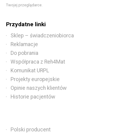
Twojej przeglądarce.
Przydatne linki
Sklep – świadczeniobiorca
Reklamacje
Do pobrania
Współpraca z Reh4Mat
Komunikat URPL
Projekty europejskie
Opinie naszych klientów
Historie pacjentów
Polski producent