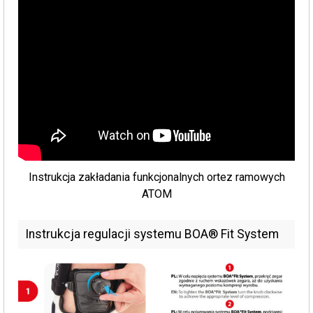
Instrukcja zakładania funkcjonalnych ortez ramowych
ATOM
Instrukcja regulacji systemu BOA® Fit System