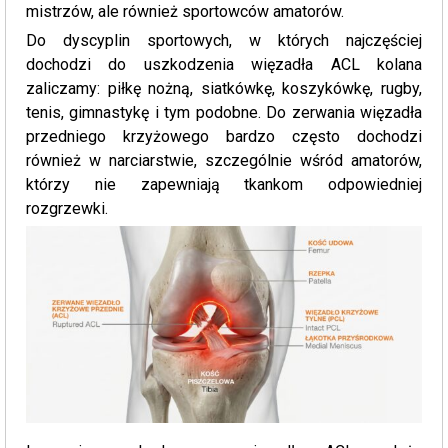
mistrzów, ale również sportowców amatorów.
Do dyscyplin sportowych, w których najczęściej
dochodzi do uszkodzenia więzadła ACL kolana
zaliczamy: piłkę nożną, siatkówkę, koszykówkę, rugby,
tenis, gimnastykę i tym podobne. Do zerwania więzadła
przedniego krzyżowego bardzo często dochodzi
również w narciarstwie, szczególnie wśród amatorów,
którzy nie zapewniają tkankom odpowiedniej
rozgrzewki.