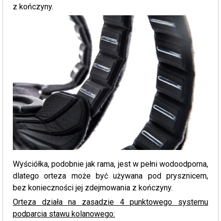
z kończyny.
Wyściółka, podobnie jak rama, jest w pełni wodoodporna,
dlatego orteza może być używana pod prysznicem,
bez konieczności jej zdejmowania z kończyny.
Orteza działa na zasadzie 4 punktowego systemu
podparcia stawu kolanowego: