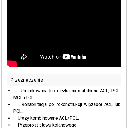
Przeznaczenie
Umiarkowana lub ciężka niestabilność ACL, PCL,
MCL i LCL,
Rehabilitacja po rekonstrukcji więzadeł ACL lub
PCL,
Urazy kombinowane ACL/PCL,
Przeprost stawu kolanowego.