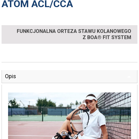
ATOM ACL/CCA
FUNKCJONALNA ORTEZA STAWU KOLANOWEGO
Z BOA® FIT SYSTEM
Opis