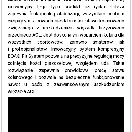
innowacyjny tego typu produkt na rynku. Orteza
zapewnia funkcjonalną stabilizację wszystkim osobom
cierpiącym z powodu niestabilności stawu kolanowego
związanego z uszkodzeniem więzadła krzyżowego
przedniego ACL. Jest doskonałym wsparciem kolana dla
wszystkich sportowców, zarówno amatorów jak
i profesjonalistów. Innowacyjny system kompresyjny
BOA® Fit System pozwala na precyzyjne regulację mocy
cofnięcia kości piszczelowej względem uda. Takie
rozwiązanie zapewnia prawidłową pracę stawu
kolanowego i pozwala na bezpieczne funkcjonowanie
nawet u osób z zaawansowanym uszkodzeniem
więzadła ACL.