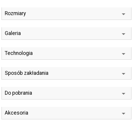
Rozmiary
Galeria
Technologia
Sposób zakładania
Do pobrania
Akcesoria