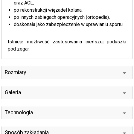
oraz ACL,
po rekonstrukcji więzadeł kolana,
po innych zabiegach operacyjnych (ortopedia),
doskonała jako zabezpieczenie w uprawianiu sportu
Istnieje możliwość zastosowania cieńszej poduszki
pod zegar.
Rozmiary
Galeria
Technologia
Sposób zakładania