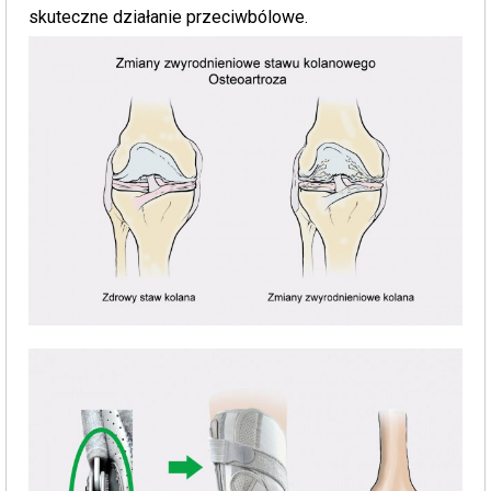
skuteczne działanie przeciwbólowe.